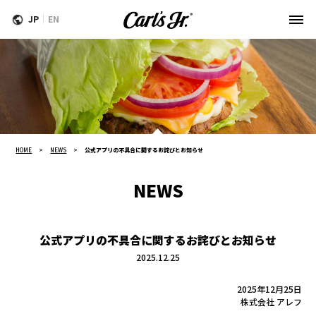
JP
EN
HOME
NEWS
公式アプリの不具合に関するお詫びとお知らせ
NEWS
公式アプリの不具合に関するお詫びとお知らせ
2025.12.25
2025年12月25日
株式会社 アレフ